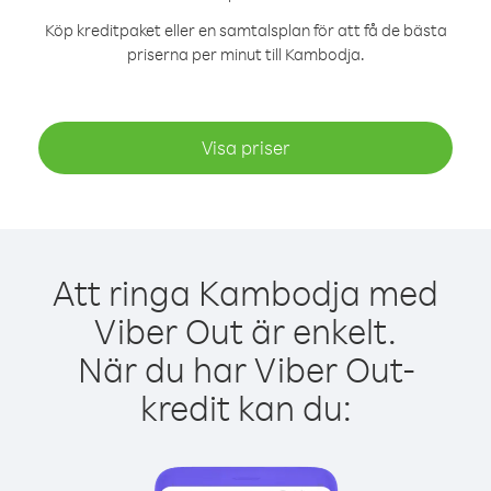
Köp kreditpaket eller en samtalsplan för att få de bästa
priserna per minut till Kambodja.
Visa priser
Att ringa Kambodja med
Viber Out är enkelt.
När du har Viber Out-
kredit kan du: