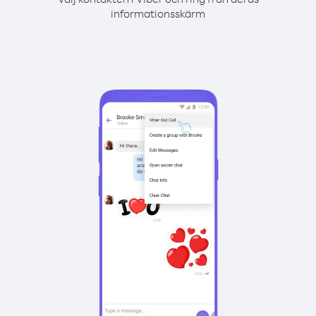
informationsskärm