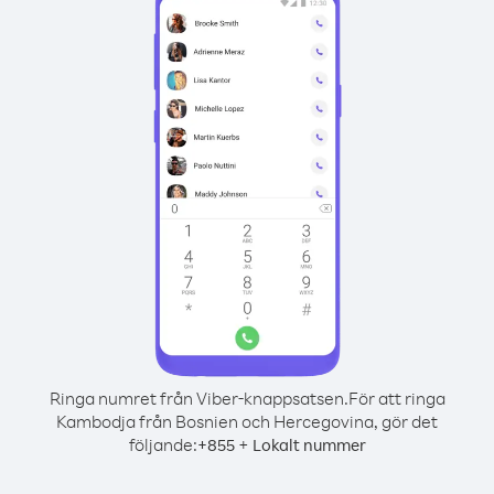
Ringa numret från Viber-knappsatsen.
För att ringa
Kambodja från Bosnien och Hercegovina, gör det
följande:
+
+
855
Lokalt nummer