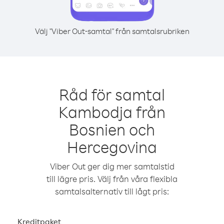
Välj "Viber Out-samtal" från samtalsrubriken
Råd för samtal
Kambodja från
Bosnien och
Hercegovina
Viber Out ger dig mer samtalstid
till lägre pris. Välj från våra flexibla
samtalsalternativ till lågt pris:
Kreditpaket