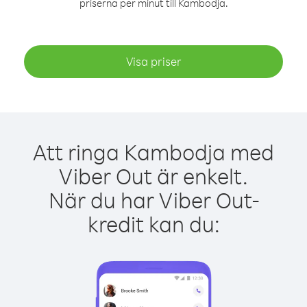
priserna per minut till Kambodja.
Visa priser
Att ringa Kambodja med
Viber Out är enkelt.
När du har Viber Out-
kredit kan du: