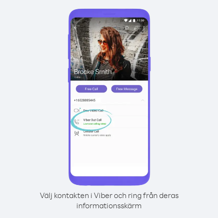
Välj kontakten i Viber och ring från deras
informationsskärm