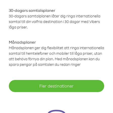
30-dagars samtalsplaner
30-dagars samtalplanen låter dig ringa internationella
samtal till din valfria destination i 30 dagar med Vibers
låga priser.
Månadsplaner
Månadsplanen ger dig flexibilitet att ringa internationella
samtal till hemtelefoner och mobiler till låga priser, utan
att behöva förnya din plan. Med månadsplanen kan du
spara pengar på samtalen du redan ringer
Fler destinationer