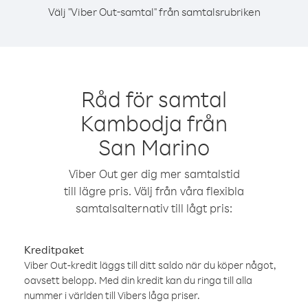
Välj "Viber Out-samtal" från samtalsrubriken
Råd för samtal
Kambodja från
San Marino
Viber Out ger dig mer samtalstid
till lägre pris. Välj från våra flexibla
samtalsalternativ till lågt pris:
Kreditpaket
Viber Out-kredit läggs till ditt saldo när du köper något,
oavsett belopp. Med din kredit kan du ringa till alla
nummer i världen till Vibers låga priser.