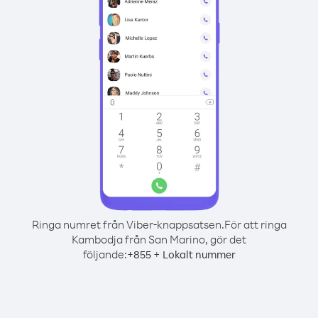
Ringa numret från Viber-knappsatsen.
För att ringa
Kambodja från San Marino, gör det
följande:
+
+
855
Lokalt nummer