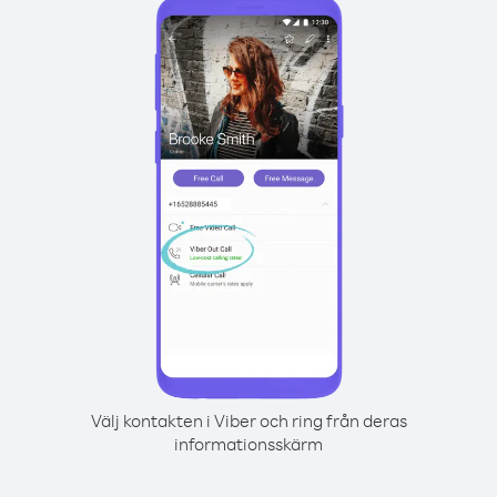
Välj kontakten i Viber och ring från deras
informationsskärm