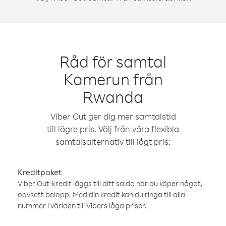
Råd för samtal
Kamerun från
Rwanda
Viber Out ger dig mer samtalstid
till lägre pris. Välj från våra flexibla
samtalsalternativ till lågt pris:
Kreditpaket
Viber Out-kredit läggs till ditt saldo när du köper något,
oavsett belopp. Med din kredit kan du ringa till alla
nummer i världen till Vibers låga priser.