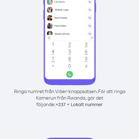
Ringa numret från Viber-knappsatsen.
För att ringa
Kamerun från Rwanda, gör det
följande:
+
+
237
Lokalt nummer