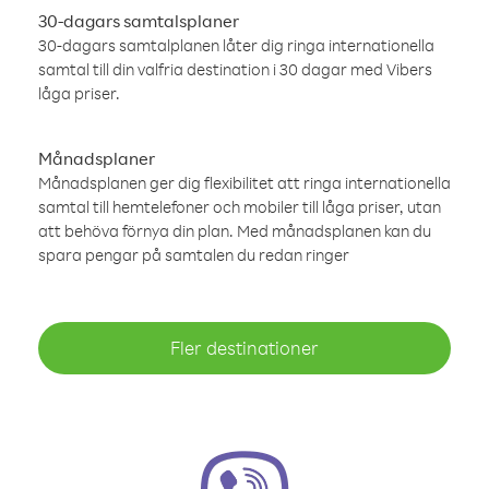
30-dagars samtalsplaner
30-dagars samtalplanen låter dig ringa internationella
samtal till din valfria destination i 30 dagar med Vibers
låga priser.
Månadsplaner
Månadsplanen ger dig flexibilitet att ringa internationella
samtal till hemtelefoner och mobiler till låga priser, utan
att behöva förnya din plan. Med månadsplanen kan du
spara pengar på samtalen du redan ringer
Fler destinationer