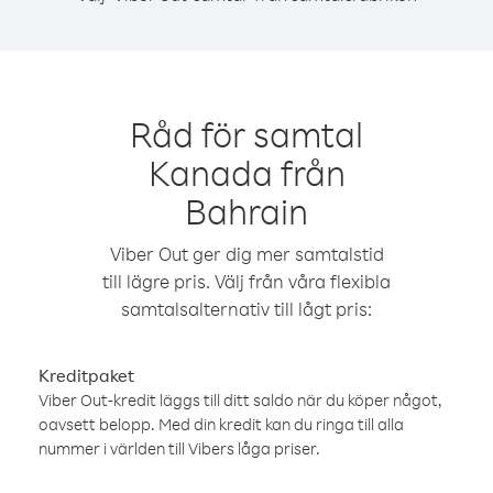
Råd för samtal
Kanada från
Bahrain
Viber Out ger dig mer samtalstid
till lägre pris. Välj från våra flexibla
samtalsalternativ till lågt pris:
Kreditpaket
Viber Out-kredit läggs till ditt saldo när du köper något,
oavsett belopp. Med din kredit kan du ringa till alla
nummer i världen till Vibers låga priser.