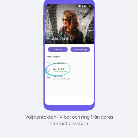
Välj kontakten i Viber och ring från deras
informationsskärm