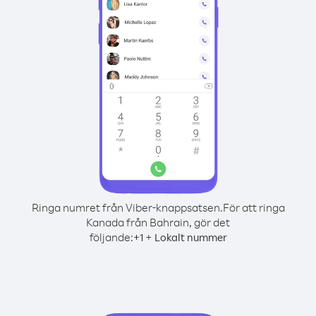
Ringa numret från Viber-knappsatsen.
För att ringa
Kanada från Bahrain, gör det
följande:
+
+
1
Lokalt nummer