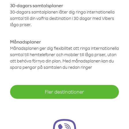
30-dagars samtalsplaner
30-dagars samtalplanen låter dig ringa internationella
samtal till din valfria destination i 30 dagar med Vibers
låga priser.
Månadsplaner
Månadsplanen ger dig flexibilitet att ringa internationella
samtal till hemtelefoner och mobiler till låga priser, utan
att behöva förnya din plan. Med månadsplanen kan du
spara pengar på samtalen du redan ringer
Fler destinationer