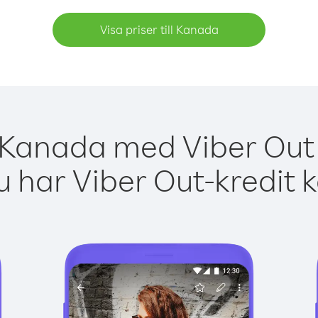
Visa priser till Kanada
 Kanada med Viber Out 
 har Viber Out-kredit 