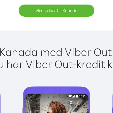
Visa priser till Kanada
 Kanada med Viber Out 
 har Viber Out-kredit 