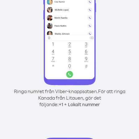
Ringa numret från Viber-knappsatsen.
För att ringa
Kanada från Litauen, gör det
följande:
+
+
1
Lokalt nummer