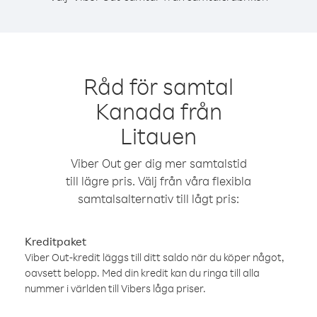
Råd för samtal
Kanada från
Litauen
Viber Out ger dig mer samtalstid
till lägre pris. Välj från våra flexibla
samtalsalternativ till lågt pris:
Kreditpaket
Viber Out-kredit läggs till ditt saldo när du köper något,
oavsett belopp. Med din kredit kan du ringa till alla
nummer i världen till Vibers låga priser.