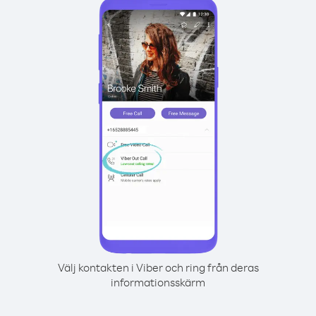
Välj kontakten i Viber och ring från deras
informationsskärm