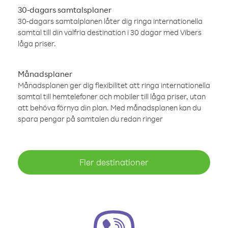
30-dagars samtalsplaner
30-dagars samtalplanen låter dig ringa internationella
samtal till din valfria destination i 30 dagar med Vibers
låga priser.
Månadsplaner
Månadsplanen ger dig flexibilitet att ringa internationella
samtal till hemtelefoner och mobiler till låga priser, utan
att behöva förnya din plan. Med månadsplanen kan du
spara pengar på samtalen du redan ringer
Fler destinationer