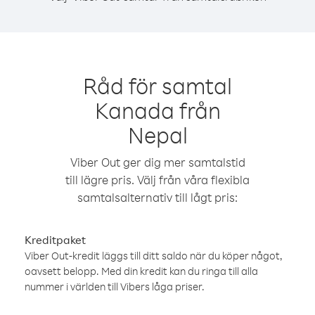
Råd för samtal
Kanada från
Nepal
Viber Out ger dig mer samtalstid
till lägre pris. Välj från våra flexibla
samtalsalternativ till lågt pris:
Kreditpaket
Viber Out-kredit läggs till ditt saldo när du köper något,
oavsett belopp. Med din kredit kan du ringa till alla
nummer i världen till Vibers låga priser.