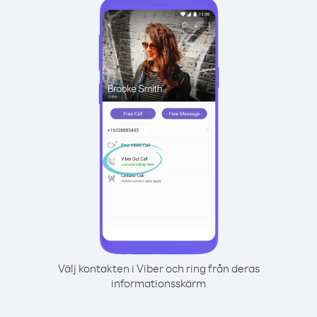
Välj kontakten i Viber och ring från deras
informationsskärm