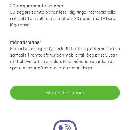
30-dagars samtalsplaner
30-dagars samtalplanen låter dig ringa internationella
samtal till din valfria destination i 30 dagar med Vibers
låga priser.
Månadsplaner
Månadsplanen ger dig flexibilitet att ringa internationella
samtal till hemtelefoner och mobiler till låga priser, utan
att behöva förnya din plan. Med månadsplanen kan du
spara pengar på samtalen du redan ringer
Fler destinationer