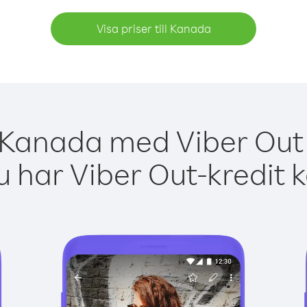
Visa priser till Kanada
 Kanada med Viber Out 
 har Viber Out-kredit 