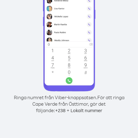
Ringa numret från Viber-knappsatsen.
För att ringa
Cape Verde från Östtimor, gör det
följande:
+
+
238
Lokalt nummer