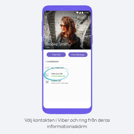
Välj kontakten i Viber och ring från deras
informationsskärm