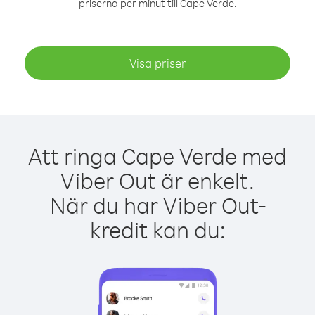
priserna per minut till Cape Verde.
Visa priser
Att ringa Cape Verde med
Viber Out är enkelt.
När du har Viber Out-
kredit kan du: