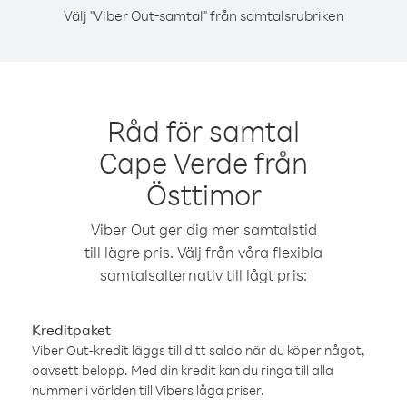
Välj "Viber Out-samtal" från samtalsrubriken
Råd för samtal
Cape Verde från
Östtimor
Viber Out ger dig mer samtalstid
till lägre pris. Välj från våra flexibla
samtalsalternativ till lågt pris:
Kreditpaket
Viber Out-kredit läggs till ditt saldo när du köper något,
oavsett belopp. Med din kredit kan du ringa till alla
nummer i världen till Vibers låga priser.