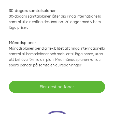
30-dagars samtalsplaner
30-dagars samtalplanen låter dig ringa internationella
samtal till din valfria destination i 30 dagar med Vibers
låga priser.
Månadsplaner
Månadsplanen ger dig flexibilitet att ringa internationella
samtal till hemtelefoner och mobiler till låga priser, utan
att behöva förnya din plan. Med månadsplanen kan du
spara pengar på samtalen du redan ringer
Fler destinationer