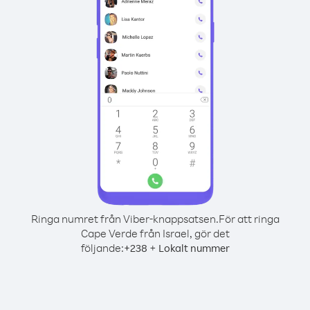
Ringa numret från Viber-knappsatsen.
För att ringa
Cape Verde från Israel, gör det
följande:
+
+
238
Lokalt nummer