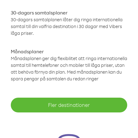
30-dagars samtalsplaner
30-dagars samtalplanen låter dig ringa internationella
samtal till din valfria destination i 30 dagar med Vibers
låga priser.
Månadsplaner
Månadsplanen ger dig flexibilitet att ringa internationella
samtal till hemtelefoner och mobiler till låga priser, utan
att behöva förnya din plan. Med månadsplanen kan du
spara pengar på samtalen du redan ringer
Fler destinationer