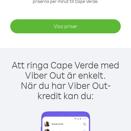
priserna per minut till Cape Verde.
Visa priser
Att ringa Cape Verde med
Viber Out är enkelt.
När du har Viber Out-
kredit kan du: