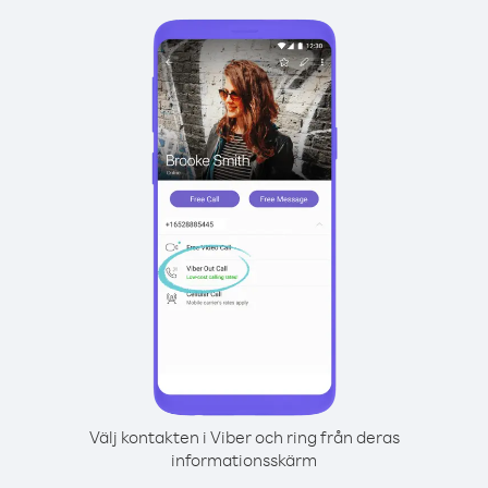
Välj kontakten i Viber och ring från deras
informationsskärm