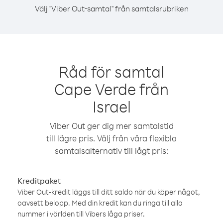
Välj "Viber Out-samtal" från samtalsrubriken
Råd för samtal
Cape Verde från
Israel
Viber Out ger dig mer samtalstid
till lägre pris. Välj från våra flexibla
samtalsalternativ till lågt pris:
Kreditpaket
Viber Out-kredit läggs till ditt saldo när du köper något,
oavsett belopp. Med din kredit kan du ringa till alla
nummer i världen till Vibers låga priser.