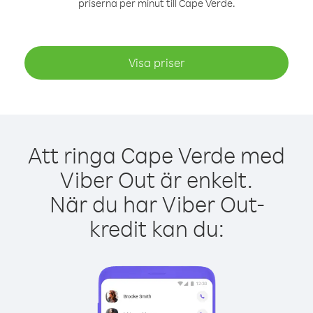
priserna per minut till Cape Verde.
Visa priser
Att ringa Cape Verde med
Viber Out är enkelt.
När du har Viber Out-
kredit kan du: