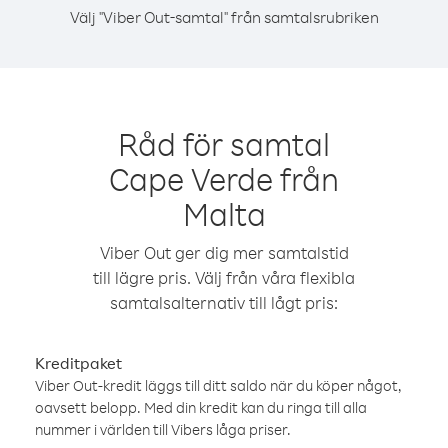
Välj "Viber Out-samtal" från samtalsrubriken
Råd för samtal
Cape Verde från
Malta
Viber Out ger dig mer samtalstid
till lägre pris. Välj från våra flexibla
samtalsalternativ till lågt pris:
Kreditpaket
Viber Out-kredit läggs till ditt saldo när du köper något,
oavsett belopp. Med din kredit kan du ringa till alla
nummer i världen till Vibers låga priser.