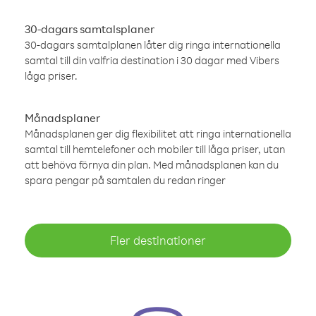
30-dagars samtalsplaner
30-dagars samtalplanen låter dig ringa internationella
samtal till din valfria destination i 30 dagar med Vibers
låga priser.
Månadsplaner
Månadsplanen ger dig flexibilitet att ringa internationella
samtal till hemtelefoner och mobiler till låga priser, utan
att behöva förnya din plan. Med månadsplanen kan du
spara pengar på samtalen du redan ringer
Fler destinationer