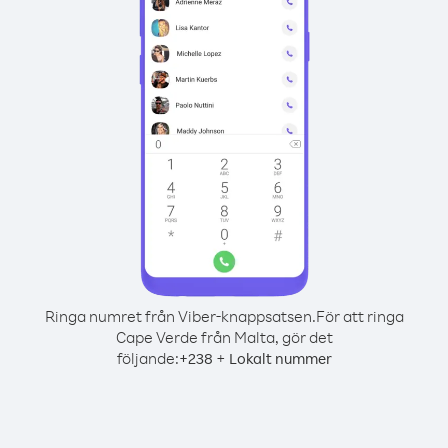
Ringa numret från Viber-knappsatsen.
För att ringa
Cape Verde från Malta, gör det
följande:
+
+
238
Lokalt nummer