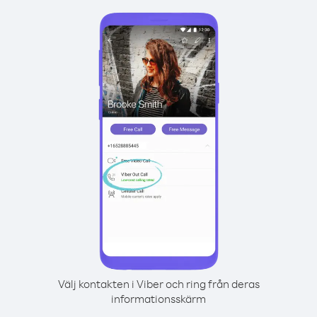
Välj kontakten i Viber och ring från deras
informationsskärm