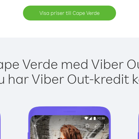
Visa priser till Cape Verde
ape Verde med Viber Ou
 har Viber Out-kredit 