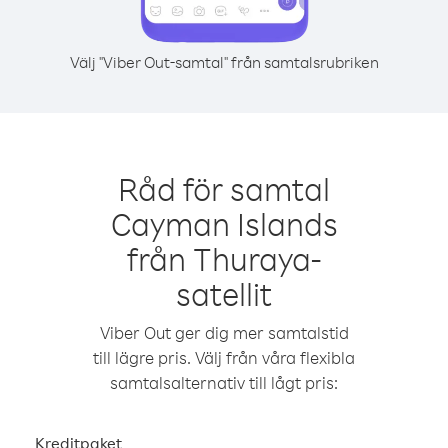
Välj "Viber Out-samtal" från samtalsrubriken
Råd för samtal
Cayman Islands
från Thuraya-
satellit
Viber Out ger dig mer samtalstid
till lägre pris. Välj från våra flexibla
samtalsalternativ till lågt pris:
Kreditpaket