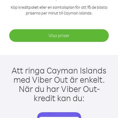
Köp kreditpaket eller en samtalsplan för att få de bästa
priserna per minut till Cayman Islands.
Visa priser
Att ringa Cayman Islands
med Viber Out är enkelt.
När du har Viber Out-
kredit kan du: