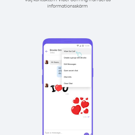
informationsskärm