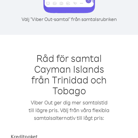
Välj "Viber Out-samtal" från samtalsrubriken
Råd för samtal
Cayman Islands
från Trinidad och
Tobago
Viber Out ger dig mer samtalstid
till lägre pris. Välj från våra flexibla
samtalsalternativ till lågt pris:
Kreditpaket