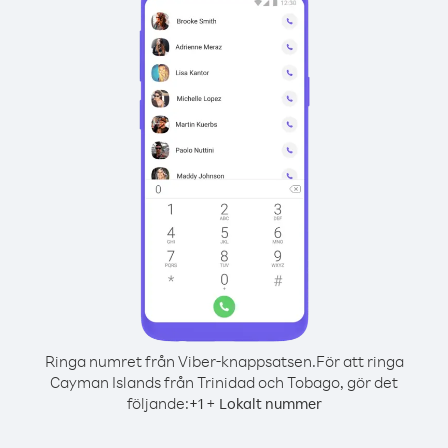
Ringa numret från Viber-knappsatsen.
För att ringa
Cayman Islands från Trinidad och Tobago, gör det
följande:
+
+
1
Lokalt nummer