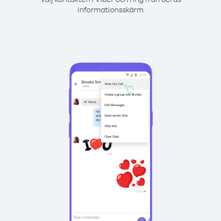
informationsskärm