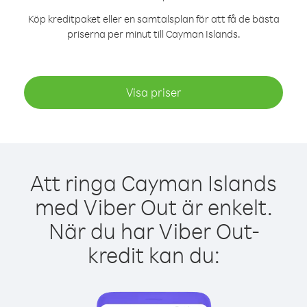
Köp kreditpaket eller en samtalsplan för att få de bästa
priserna per minut till Cayman Islands.
Visa priser
Att ringa Cayman Islands
med Viber Out är enkelt.
När du har Viber Out-
kredit kan du: