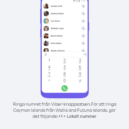
Ringa numret från Viber-knappsatsen.
För att ringa
Cayman Islands från Wallis and Futuna Islands, gör
det följande:
+
+
1
Lokalt nummer