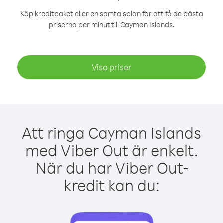
Köp kreditpaket eller en samtalsplan för att få de bästa
priserna per minut till Cayman Islands.
Visa priser
Att ringa Cayman Islands
med Viber Out är enkelt.
När du har Viber Out-
kredit kan du: