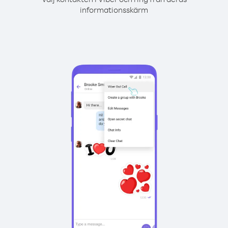
informationsskärm