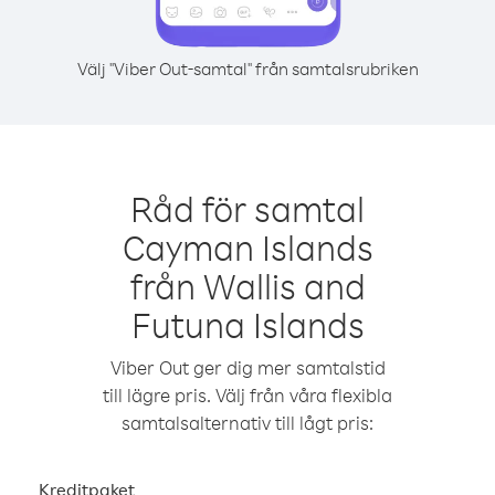
Välj "Viber Out-samtal" från samtalsrubriken
Råd för samtal
Cayman Islands
från Wallis and
Futuna Islands
Viber Out ger dig mer samtalstid
till lägre pris. Välj från våra flexibla
samtalsalternativ till lågt pris:
Kreditpaket