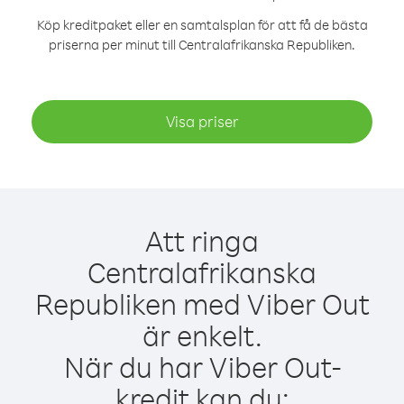
Köp kreditpaket eller en samtalsplan för att få de bästa
priserna per minut till Centralafrikanska Republiken.
Visa priser
Att ringa
Centralafrikanska
Republiken med Viber Out
är enkelt.
När du har Viber Out-
kredit kan du: