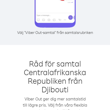
Välj "Viber Out-samtal" från samtalsrubriken
Råd för samtal
Centralafrikanska
Republiken från
Djibouti
Viber Out ger dig mer samtalstid
till lägre pris. Välj från våra flexibla