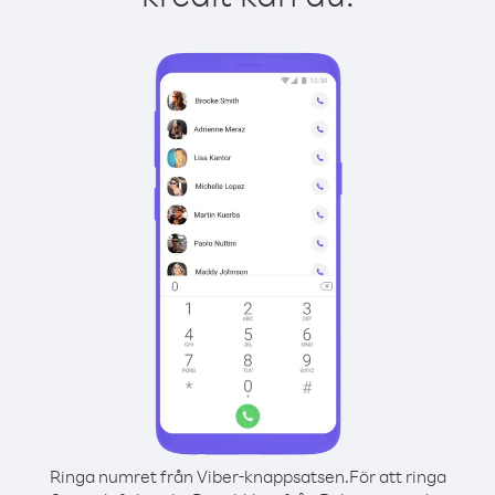
Ringa numret från Viber-knappsatsen.
För att ringa