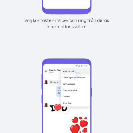
Välj kontakten i Viber och ring från deras
informationsskärm