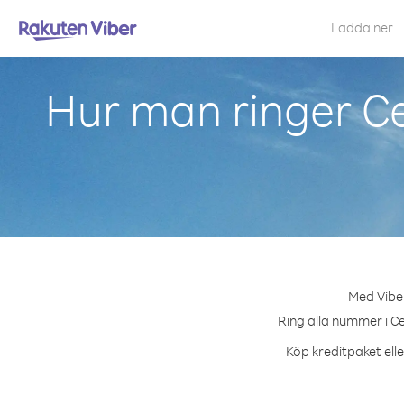
Ladda ner
Hur man ringer Ce
Med Viber
Ring alla nummer i Ce
Köp kreditpaket elle