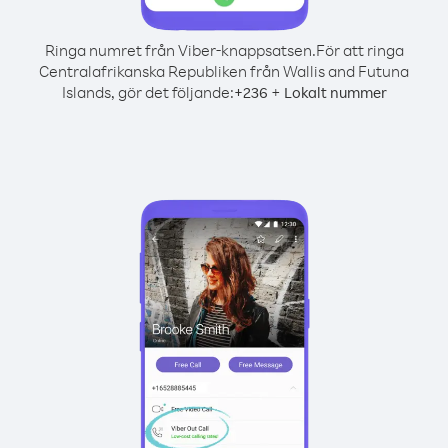
Ringa numret från Viber-knappsatsen.
För att ringa
Centralafrikanska Republiken från Wallis and Futuna
Islands, gör det följande:
+
+
236
Lokalt nummer