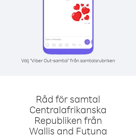
Välj "Viber Out-samtal" från samtalsrubriken
Råd för samtal
Centralafrikanska
Republiken från
Wallis and Futuna