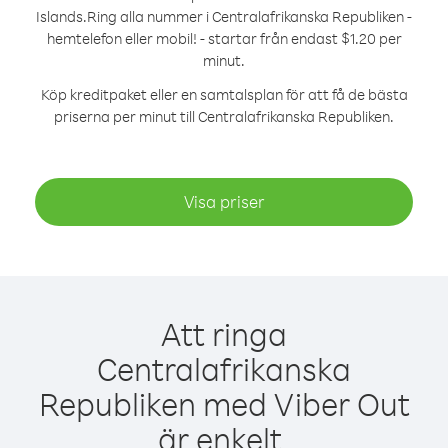
Islands.
Ring alla nummer i Centralafrikanska Republiken -
hemtelefon eller mobil! - startar från endast $1.20 per
minut.
Köp kreditpaket eller en samtalsplan för att få de bästa
priserna per minut till Centralafrikanska Republiken.
Visa priser
Att ringa
Centralafrikanska
Republiken med Viber Out
är enkelt.