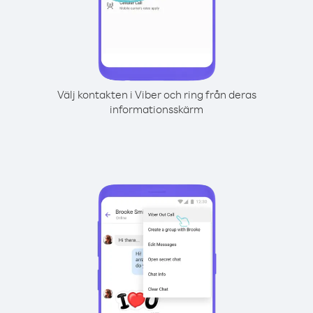
Välj kontakten i Viber och ring från deras
informationsskärm