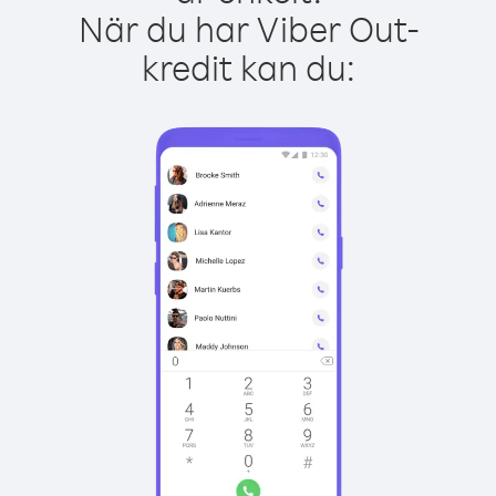
När du har Viber Out-
kredit kan du: