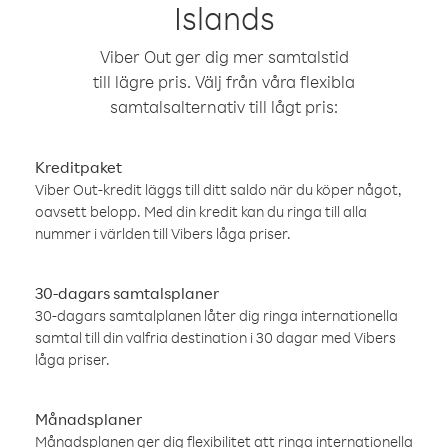
Islands
Viber Out ger dig mer samtalstid
till lägre pris. Välj från våra flexibla
samtalsalternativ till lågt pris:
Kreditpaket
Viber Out-kredit läggs till ditt saldo när du köper något,
oavsett belopp. Med din kredit kan du ringa till alla
nummer i världen till Vibers låga priser.
30-dagars samtalsplaner
30-dagars samtalplanen låter dig ringa internationella
samtal till din valfria destination i 30 dagar med Vibers
låga priser.
Månadsplaner
Månadsplanen ger dig flexibilitet att ringa internationella