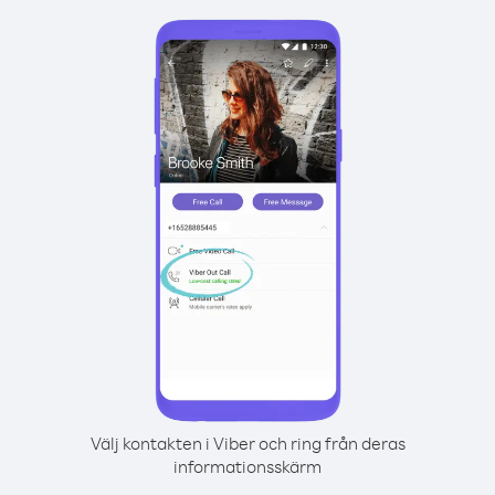
Välj kontakten i Viber och ring från deras
informationsskärm