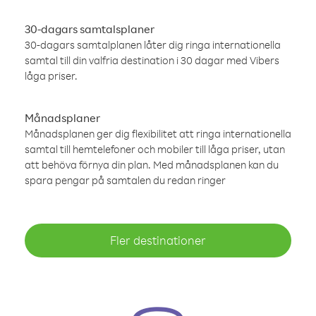
30-dagars samtalsplaner
30-dagars samtalplanen låter dig ringa internationella
samtal till din valfria destination i 30 dagar med Vibers
låga priser.
Månadsplaner
Månadsplanen ger dig flexibilitet att ringa internationella
samtal till hemtelefoner och mobiler till låga priser, utan
att behöva förnya din plan. Med månadsplanen kan du
spara pengar på samtalen du redan ringer
Fler destinationer