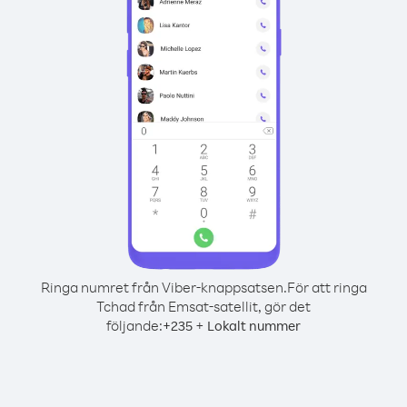
Ringa numret från Viber-knappsatsen.
För att ringa
Tchad från Emsat-satellit, gör det
följande:
+
+
235
Lokalt nummer