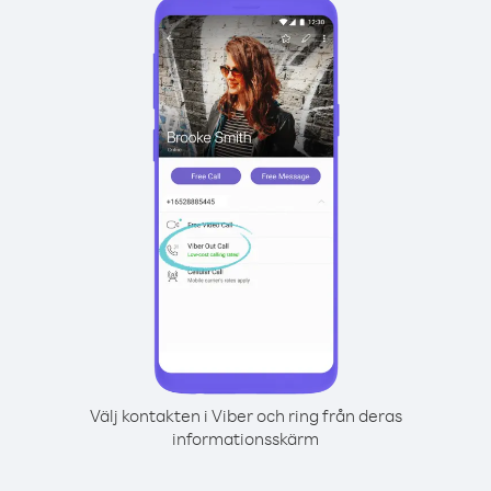
Välj kontakten i Viber och ring från deras
informationsskärm