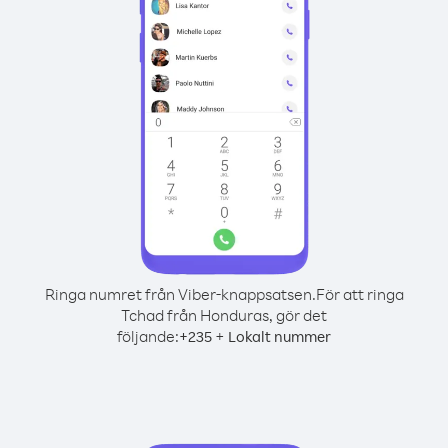
Ringa numret från Viber-knappsatsen.
För att ringa
Tchad från Honduras, gör det
följande:
+
+
235
Lokalt nummer