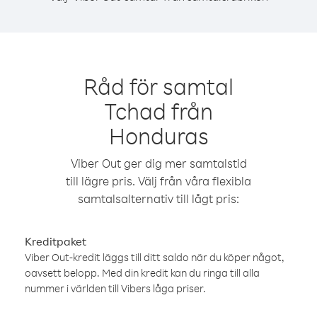
Råd för samtal
Tchad från
Honduras
Viber Out ger dig mer samtalstid
till lägre pris. Välj från våra flexibla
samtalsalternativ till lågt pris:
Kreditpaket
Viber Out-kredit läggs till ditt saldo när du köper något,
oavsett belopp. Med din kredit kan du ringa till alla
nummer i världen till Vibers låga priser.