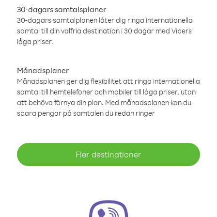
30-dagars samtalsplaner
30-dagars samtalplanen låter dig ringa internationella
samtal till din valfria destination i 30 dagar med Vibers
låga priser.
Månadsplaner
Månadsplanen ger dig flexibilitet att ringa internationella
samtal till hemtelefoner och mobiler till låga priser, utan
att behöva förnya din plan. Med månadsplanen kan du
spara pengar på samtalen du redan ringer
Fler destinationer