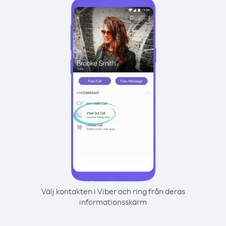
Välj kontakten i Viber och ring från deras
informationsskärm