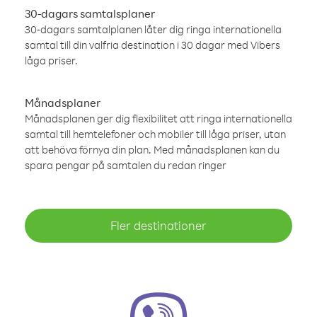
30-dagars samtalsplaner
30-dagars samtalplanen låter dig ringa internationella
samtal till din valfria destination i 30 dagar med Vibers
låga priser.
Månadsplaner
Månadsplanen ger dig flexibilitet att ringa internationella
samtal till hemtelefoner och mobiler till låga priser, utan
att behöva förnya din plan. Med månadsplanen kan du
spara pengar på samtalen du redan ringer
Fler destinationer