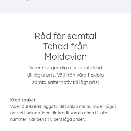
Råd för samtal
Tchad från
Moldavien
Viber Out ger dig mer samtalstid
till lägre pris. Välj från våra flexibla
samtalsalternativ till lågt pris:
Kreditpaket
Viber Out-kredit läggs till ditt saldo när du köper något,
oavsett belopp. Med din kredit kan du ringa till alla
nummer i världen till Vibers låga priser.