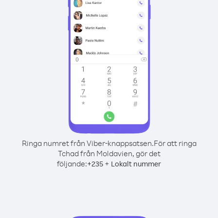
Ringa numret från Viber-knappsatsen.
För att ringa
Tchad från Moldavien, gör det
följande:
+
+
235
Lokalt nummer