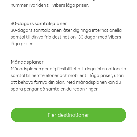
nummer i världen till Vibers låga priser.
30-dagars samtalsplaner
30-dagars samtalplanen låter dig ringa internationella
samtal till din valfria destination i 30 dagar med Vibers
låga priser.
Månadsplaner
Månadsplanen ger dig flexibilitet att ringa internationella
samtal till hemtelefoner och mobiler till låga priser, utan
att behöva förnya din plan. Med månadsplanen kan du
spara pengar på samtalen du redan ringer
Fler destinationer