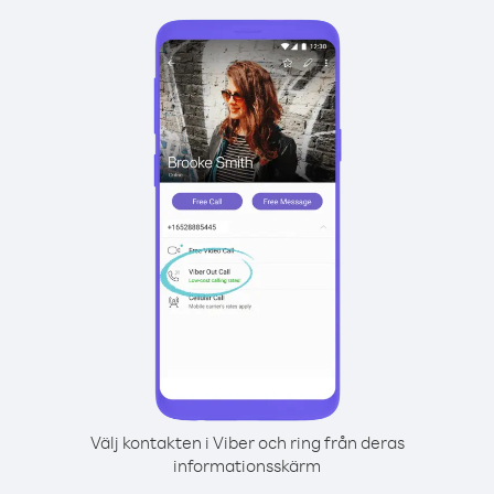
Välj kontakten i Viber och ring från deras
informationsskärm