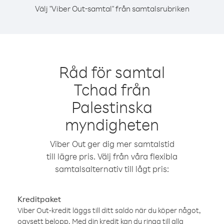
Välj "Viber Out-samtal" från samtalsrubriken
Råd för samtal
Tchad från
Palestinska
myndigheten
Viber Out ger dig mer samtalstid
till lägre pris. Välj från våra flexibla
samtalsalternativ till lågt pris:
Kreditpaket
Viber Out-kredit läggs till ditt saldo när du köper något,
oavsett belopp. Med din kredit kan du ringa till alla