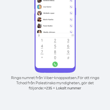
Ringa numret från Viber-knappsatsen.
För att ringa
Tchad från Palestinska myndigheten, gör det
följande:
+
+
235
Lokalt nummer