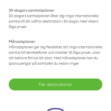
30-dagars samtalsplaner
30-dagars samtalplanen låter dig ringa internationella
samtal till din valfria destination i 30 dagar med Vibers
låga priser.
Månadsplaner
Månadsplanen ger dig flexibilitet att ringa internationella
samtal till hemtelefoner och mobiler till låga priser, utan
att behöva förnya din plan. Med månadsplanen kan du
spara pengar på samtalen du redan ringer
Fler destinationer