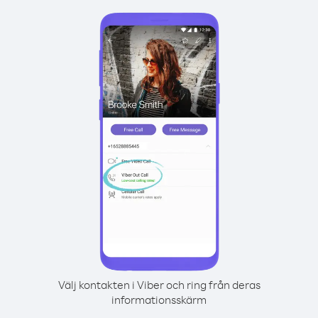
Välj kontakten i Viber och ring från deras
informationsskärm