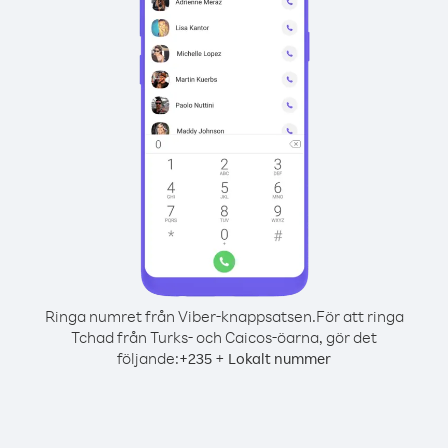
Ringa numret från Viber-knappsatsen.
För att ringa
Tchad från Turks- och Caicos-öarna, gör det
följande:
+
+
235
Lokalt nummer