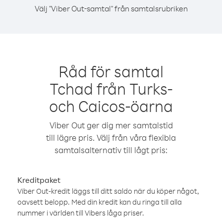
Välj "Viber Out-samtal" från samtalsrubriken
Råd för samtal
Tchad från Turks-
och Caicos-öarna
Viber Out ger dig mer samtalstid
till lägre pris. Välj från våra flexibla
samtalsalternativ till lågt pris:
Kreditpaket
Viber Out-kredit läggs till ditt saldo när du köper något,
oavsett belopp. Med din kredit kan du ringa till alla
nummer i världen till Vibers låga priser.