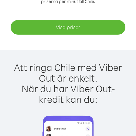
priserna per minut till Chile.
Visa priser
Att ringa Chile med Viber
Out är enkelt.
När du har Viber Out-
kredit kan du: