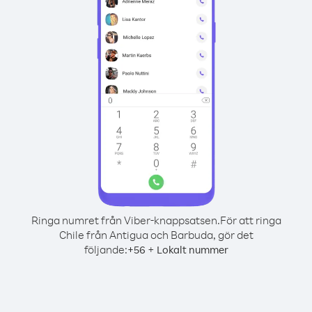
Ringa numret från Viber-knappsatsen.
För att ringa
Chile från Antigua och Barbuda, gör det
följande:
+
+
56
Lokalt nummer