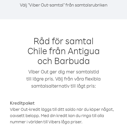
Välj "Viber Out-samtal" från samtalsrubriken
Råd för samtal
Chile från Antigua
och Barbuda
Viber Out ger dig mer samtalstid
till lägre pris. Välj från våra flexibla
samtalsalternativ till lågt pris:
Kreditpaket
Viber Out-kredit läggs till ditt saldo när du köper något,
oavsett belopp. Med din kredit kan du ringa till alla
nummer i världen till Vibers låga priser.