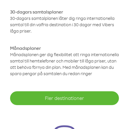
30-dagars samtalsplaner
30-dagars samtalplanen låter dig ringa internationella
samtal till din valfria destination i 30 dagar med Vibers
låga priser.
Månadsplaner
Månadsplanen ger dig flexibilitet att ringa internationella
samtal till hemtelefoner och mobiler till låga priser, utan
att behöva förnya din plan. Med månadsplanen kan du
spara pengar på samtalen du redan ringer
Fler destinationer