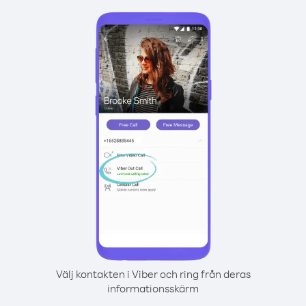
Välj kontakten i Viber och ring från deras
informationsskärm