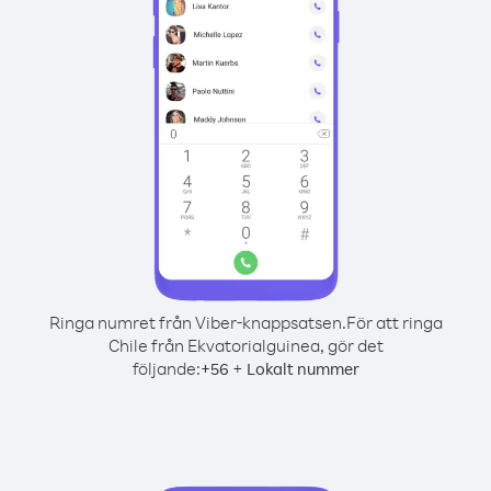
Ringa numret från Viber-knappsatsen.
För att ringa
Chile från Ekvatorialguinea, gör det
följande:
+
+
56
Lokalt nummer