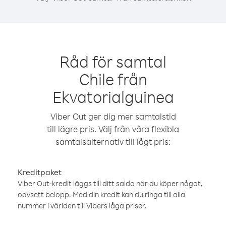
Råd för samtal
Chile från
Ekvatorialguinea
Viber Out ger dig mer samtalstid
till lägre pris. Välj från våra flexibla
samtalsalternativ till lågt pris:
Kreditpaket
Viber Out-kredit läggs till ditt saldo när du köper något,
oavsett belopp. Med din kredit kan du ringa till alla
nummer i världen till Vibers låga priser.