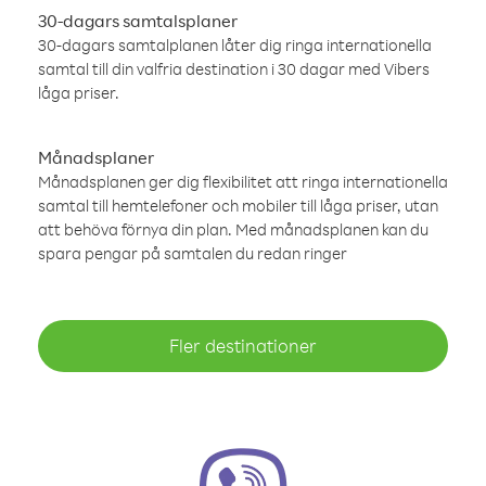
30-dagars samtalsplaner
30-dagars samtalplanen låter dig ringa internationella
samtal till din valfria destination i 30 dagar med Vibers
låga priser.
Månadsplaner
Månadsplanen ger dig flexibilitet att ringa internationella
samtal till hemtelefoner och mobiler till låga priser, utan
att behöva förnya din plan. Med månadsplanen kan du
spara pengar på samtalen du redan ringer
Fler destinationer