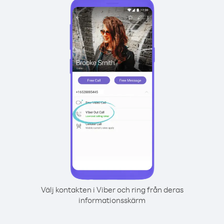
Välj kontakten i Viber och ring från deras
informationsskärm