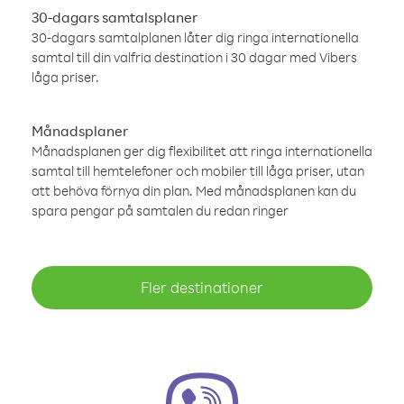
30-dagars samtalsplaner
30-dagars samtalplanen låter dig ringa internationella
samtal till din valfria destination i 30 dagar med Vibers
låga priser.
Månadsplaner
Månadsplanen ger dig flexibilitet att ringa internationella
samtal till hemtelefoner och mobiler till låga priser, utan
att behöva förnya din plan. Med månadsplanen kan du
spara pengar på samtalen du redan ringer
Fler destinationer