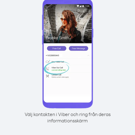
Välj kontakten i Viber och ring från deras
informationsskärm