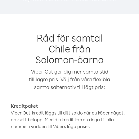
Råd för samtal
Chile från
Solomon-öarna
Viber Out ger dig mer samtalstid
till lägre pris. Välj från våra flexibla
samtalsalternativ till lågt pris:
Kreditpaket
Viber Out-kredit läggs till ditt saldo när du köper något,
oavsett belopp. Med din kredit kan du ringa till alla
nummer i världen till Vibers låga priser.