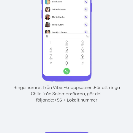
Ringa numret från Viber-knappsatsen.
För att ringa
Chile från Solomon-öarna, gör det
följande:
+
+
56
Lokalt nummer