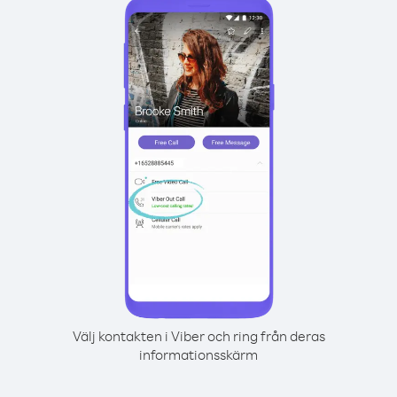
Välj kontakten i Viber och ring från deras
informationsskärm