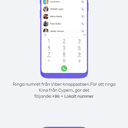
Ringa numret från Viber-knappsatsen.
För att ringa
Kina från Cypern, gör det
följande:
+
+
86
Lokalt nummer