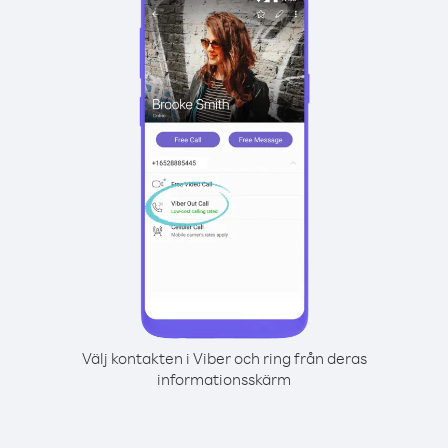
Välj kontakten i Viber och ring från deras
informationsskärm