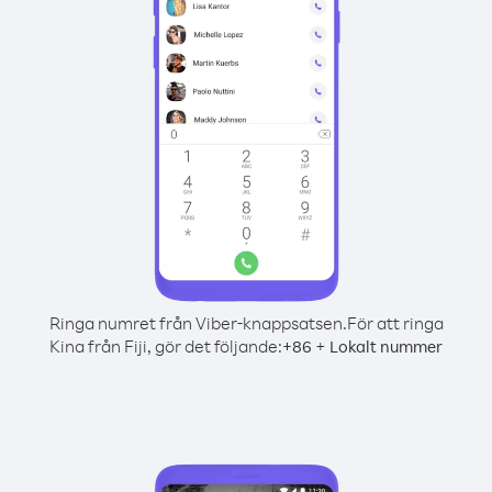
Ringa numret från Viber-knappsatsen.
För att ringa
Kina från Fiji, gör det följande:
+
+
86
Lokalt nummer