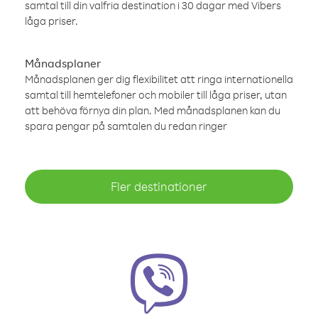
samtal till din valfria destination i 30 dagar med Vibers
låga priser.
Månadsplaner
Månadsplanen ger dig flexibilitet att ringa internationella
samtal till hemtelefoner och mobiler till låga priser, utan
att behöva förnya din plan. Med månadsplanen kan du
spara pengar på samtalen du redan ringer
Fler destinationer