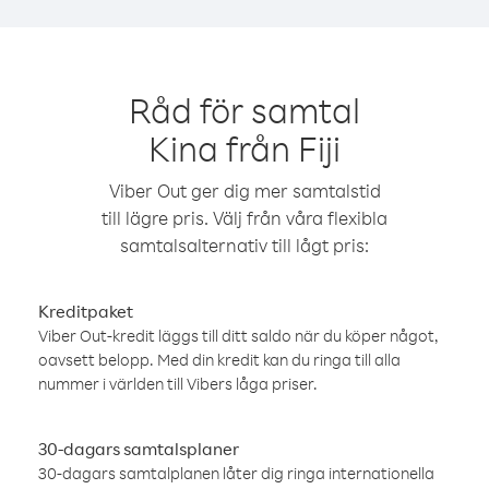
Råd för samtal
Kina från Fiji
Viber Out ger dig mer samtalstid
till lägre pris. Välj från våra flexibla
samtalsalternativ till lågt pris:
Kreditpaket
Viber Out-kredit läggs till ditt saldo när du köper något,
oavsett belopp. Med din kredit kan du ringa till alla
nummer i världen till Vibers låga priser.
30-dagars samtalsplaner
30-dagars samtalplanen låter dig ringa internationella