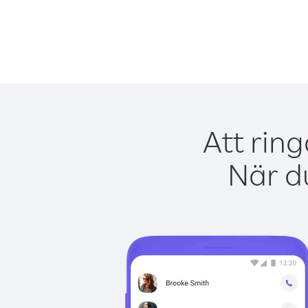
Att rin
När du