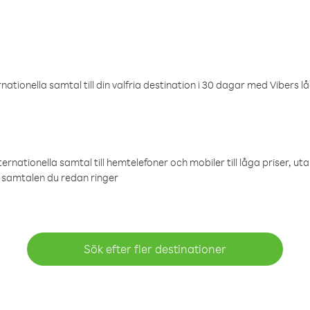
ationella samtal till din valfria destination i 30 dagar med Vibers lå
ternationella samtal till hemtelefoner och mobiler till låga priser, ut
samtalen du redan ringer
Sök efter fler destinationer