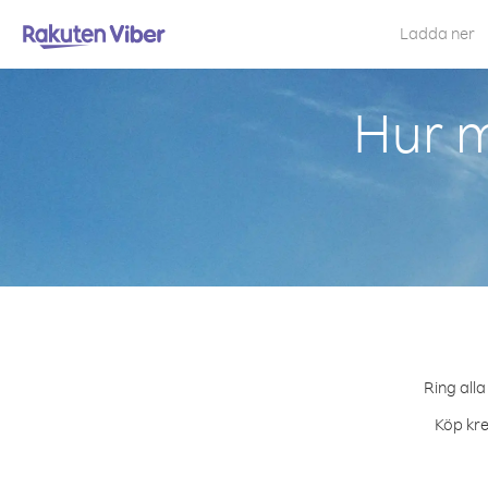
Ladda ner
Hur m
Ring alla
Köp kre