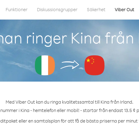
Funktioner
Diskussionsgrupper
Säkerhet
Viber Out
an ringer Kina från 
Med Viber Out kan du ringa kvalitetssamtal till Kina från Irland.
 nummer i Kina - hemtelefon eller mobil! - startar från endast 13.5 ¢ 
ditpaket eller en samtalsplan för att få de bästa priserna per minut ti