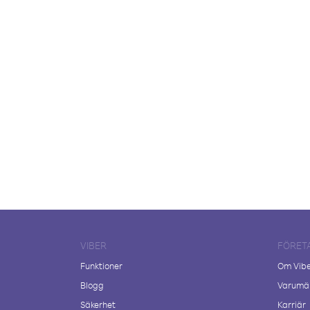
VIBER
FÖRET
Funktioner
Om Vib
Blogg
Varumär
Säkerhet
Karriär