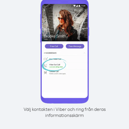
Välj kontakten i Viber och ring från deras
informationsskärm