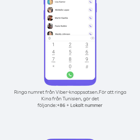
Ringa numret från Viber-knappsatsen.
För att ringa
Kina från Tunisien, gör det
följande:
+
+
86
Lokalt nummer