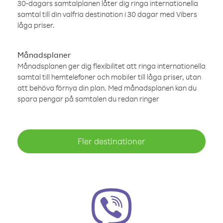
30-dagars samtalplanen låter dig ringa internationella
samtal till din valfria destination i 30 dagar med Vibers
låga priser.
Månadsplaner
Månadsplanen ger dig flexibilitet att ringa internationella
samtal till hemtelefoner och mobiler till låga priser, utan
att behöva förnya din plan. Med månadsplanen kan du
spara pengar på samtalen du redan ringer
Fler destinationer