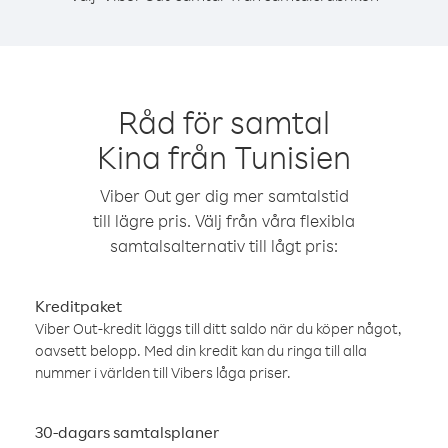
Råd för samtal
Kina från Tunisien
Viber Out ger dig mer samtalstid
till lägre pris. Välj från våra flexibla
samtalsalternativ till lågt pris:
Kreditpaket
Viber Out-kredit läggs till ditt saldo när du köper något,
oavsett belopp. Med din kredit kan du ringa till alla
nummer i världen till Vibers låga priser.
30-dagars samtalsplaner