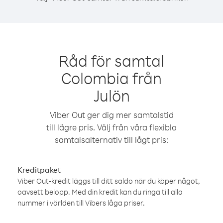
Råd för samtal
Colombia från
Julön
Viber Out ger dig mer samtalstid
till lägre pris. Välj från våra flexibla
samtalsalternativ till lågt pris:
Kreditpaket
Viber Out-kredit läggs till ditt saldo när du köper något,
oavsett belopp. Med din kredit kan du ringa till alla
nummer i världen till Vibers låga priser.