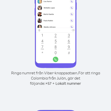
Ringa numret från Viber-knappsatsen.
För att ringa
Colombia från Julön, gör det
följande:
+
+
57
Lokalt nummer