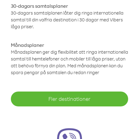
30-dagars samtalsplaner
30-dagars samtalplanen låter dig ringa internationella
samtal till din valfria destination i 30 dagar med Vibers
låga priser.
Månadsplaner
Månadsplanen ger dig flexibilitet att ringa internationella
samtal till hemtelefoner och mobiler till låga priser, utan
att behöva förnya din plan. Med månadsplanen kan du
spara pengar på samtalen du redan ringer
Fler destinationer