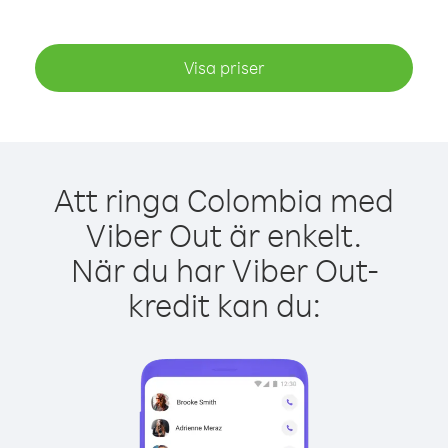
Visa priser
Att ringa Colombia med
Viber Out är enkelt.
När du har Viber Out-
kredit kan du: