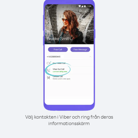
Välj kontakten i Viber och ring från deras
informationsskärm