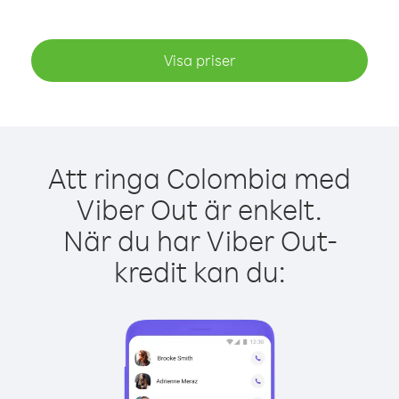
Visa priser
Att ringa Colombia med
Viber Out är enkelt.
När du har Viber Out-
kredit kan du: