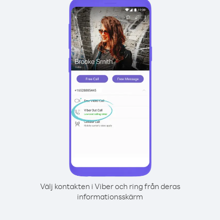
Välj kontakten i Viber och ring från deras
informationsskärm