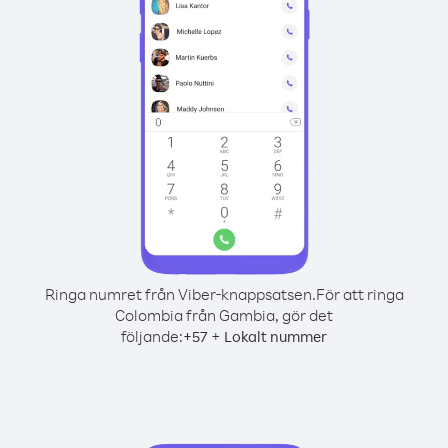
Ringa numret från Viber-knappsatsen.
För att ringa
Colombia från Gambia, gör det
följande:
+
+
57
Lokalt nummer