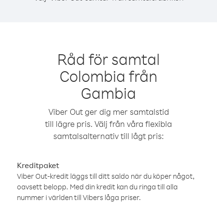
Råd för samtal
Colombia från
Gambia
Viber Out ger dig mer samtalstid
till lägre pris. Välj från våra flexibla
samtalsalternativ till lågt pris:
Kreditpaket
Viber Out-kredit läggs till ditt saldo när du köper något,
oavsett belopp. Med din kredit kan du ringa till alla
nummer i världen till Vibers låga priser.