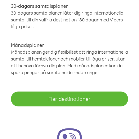
30-dagars samtalsplaner
30-dagars samtalplanen låter dig ringa internationella
samtal till din valfria destination i 30 dagar med Vibers
låga priser.
Månadsplaner
Månadsplanen ger dig flexibilitet att ringa internationella
samtal till hemtelefoner och mobiler till låga priser, utan
att behöva förnya din plan. Med månadsplanen kan du
spara pengar på samtalen du redan ringer
Fler destinationer