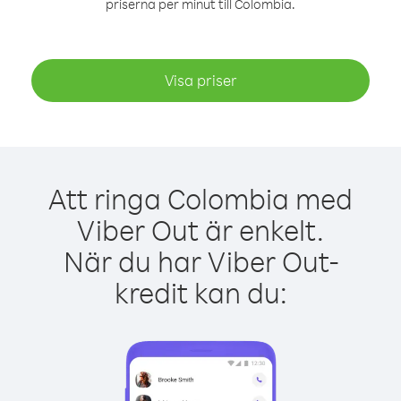
priserna per minut till Colombia.
Visa priser
Att ringa Colombia med
Viber Out är enkelt.
När du har Viber Out-
kredit kan du: