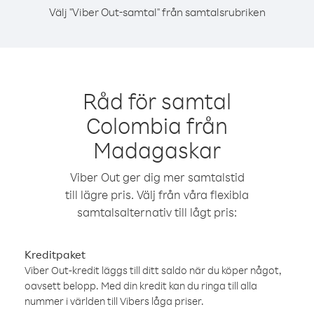
Välj "Viber Out-samtal" från samtalsrubriken
Råd för samtal
Colombia från
Madagaskar
Viber Out ger dig mer samtalstid
till lägre pris. Välj från våra flexibla
samtalsalternativ till lågt pris:
Kreditpaket
Viber Out-kredit läggs till ditt saldo när du köper något,
oavsett belopp. Med din kredit kan du ringa till alla
nummer i världen till Vibers låga priser.