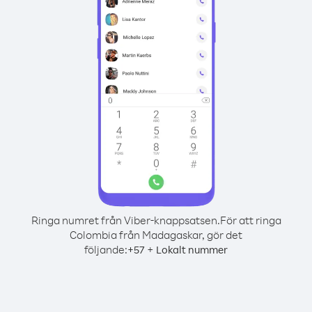
Ringa numret från Viber-knappsatsen.
För att ringa
Colombia från Madagaskar, gör det
följande:
+
+
57
Lokalt nummer