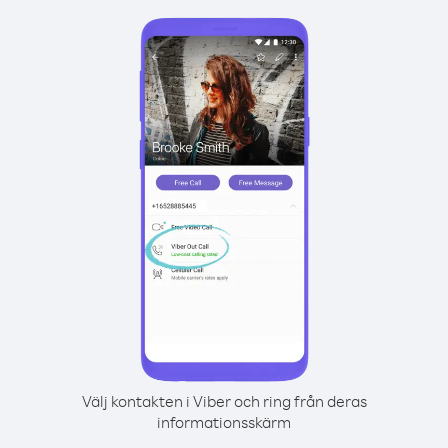
Välj kontakten i Viber och ring från deras
informationsskärm