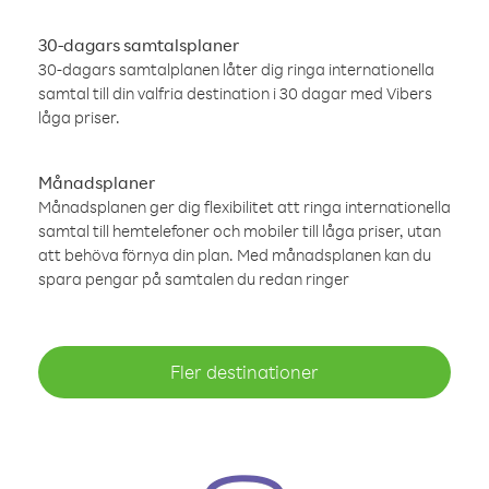
30-dagars samtalsplaner
30-dagars samtalplanen låter dig ringa internationella
samtal till din valfria destination i 30 dagar med Vibers
låga priser.
Månadsplaner
Månadsplanen ger dig flexibilitet att ringa internationella
samtal till hemtelefoner och mobiler till låga priser, utan
att behöva förnya din plan. Med månadsplanen kan du
spara pengar på samtalen du redan ringer
Fler destinationer