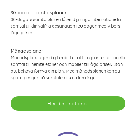
30-dagars samtalsplaner
30-dagars samtalplanen låter dig ringa internationella
samtal till din valfria destination i 30 dagar med Vibers
låga priser.
Månadsplaner
Månadsplanen ger dig flexibilitet att ringa internationella
samtal till hemtelefoner och mobiler till låga priser, utan
att behöva förnya din plan. Med månadsplanen kan du
spara pengar på samtalen du redan ringer
Fler destinationer