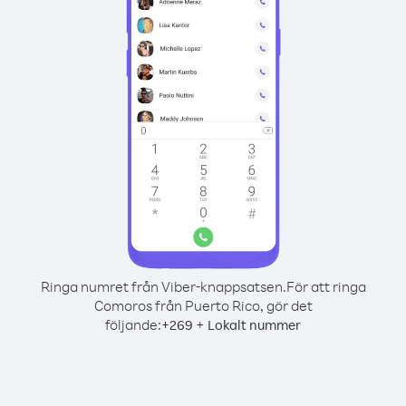
Ringa numret från Viber-knappsatsen.
För att ringa
Comoros från Puerto Rico, gör det
följande:
+
+
269
Lokalt nummer