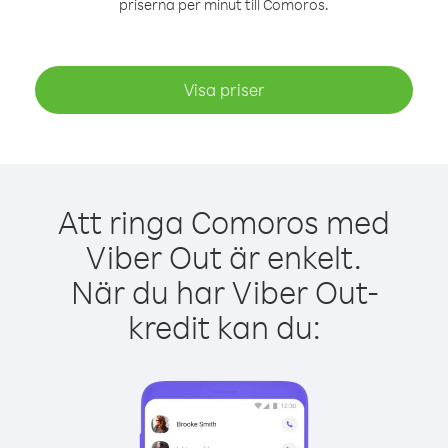
priserna per minut till Comoros.
Visa priser
Att ringa Comoros med
Viber Out är enkelt.
När du har Viber Out-
kredit kan du: