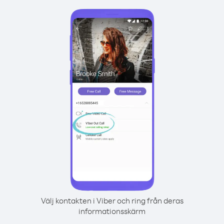
Välj kontakten i Viber och ring från deras
informationsskärm