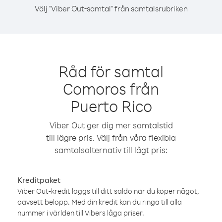
Välj "Viber Out-samtal" från samtalsrubriken
Råd för samtal
Comoros från
Puerto Rico
Viber Out ger dig mer samtalstid
till lägre pris. Välj från våra flexibla
samtalsalternativ till lågt pris:
Kreditpaket
Viber Out-kredit läggs till ditt saldo när du köper något,
oavsett belopp. Med din kredit kan du ringa till alla
nummer i världen till Vibers låga priser.