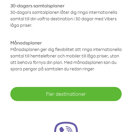
30-dagars samtalsplaner
30-dagars samtalplanen låter dig ringa internationella
samtal till din valfria destination i 30 dagar med Vibers
låga priser.
Månadsplaner
Månadsplanen ger dig flexibilitet att ringa internationella
samtal till hemtelefoner och mobiler till låga priser, utan
att behöva förnya din plan. Med månadsplanen kan du
spara pengar på samtalen du redan ringer
Fler destinationer