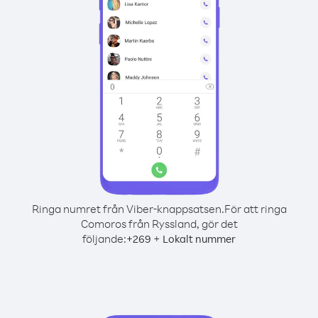
Ringa numret från Viber-knappsatsen.
För att ringa
Comoros från Ryssland, gör det
följande:
+
+
269
Lokalt nummer