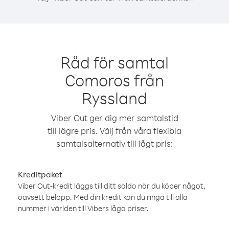
Råd för samtal
Comoros från
Ryssland
Viber Out ger dig mer samtalstid
till lägre pris. Välj från våra flexibla
samtalsalternativ till lågt pris:
Kreditpaket
Viber Out-kredit läggs till ditt saldo när du köper något,
oavsett belopp. Med din kredit kan du ringa till alla
nummer i världen till Vibers låga priser.