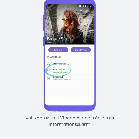
Välj kontakten i Viber och ring från deras
informationsskärm