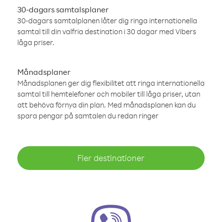
30-dagars samtalsplaner
30-dagars samtalplanen låter dig ringa internationella
samtal till din valfria destination i 30 dagar med Vibers
låga priser.
Månadsplaner
Månadsplanen ger dig flexibilitet att ringa internationella
samtal till hemtelefoner och mobiler till låga priser, utan
att behöva förnya din plan. Med månadsplanen kan du
spara pengar på samtalen du redan ringer
Fler destinationer