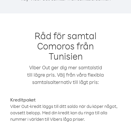
Råd för samtal
Comoros från
Tunisien
Viber Out ger dig mer samtalstid
till lägre pris. Välj från våra flexibla
samtalsalternativ till lågt pris:
Kreditpaket
Viber Out-kredit läggs till ditt saldo när du köper något,
oavsett belopp. Med din kredit kan du ringa till alla
nummer i världen till Vibers låga priser.