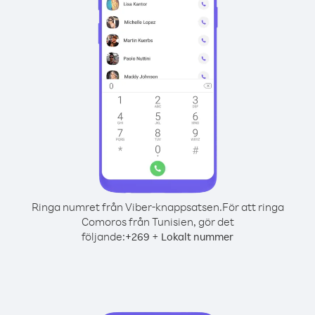
Ringa numret från Viber-knappsatsen.
För att ringa
Comoros från Tunisien, gör det
följande:
+
+
269
Lokalt nummer