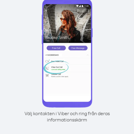
Välj kontakten i Viber och ring från deras
informationsskärm