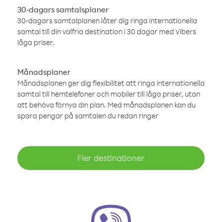
30-dagars samtalsplaner
30-dagars samtalplanen låter dig ringa internationella
samtal till din valfria destination i 30 dagar med Vibers
låga priser.
Månadsplaner
Månadsplanen ger dig flexibilitet att ringa internationella
samtal till hemtelefoner och mobiler till låga priser, utan
att behöva förnya din plan. Med månadsplanen kan du
spara pengar på samtalen du redan ringer
Fler destinationer