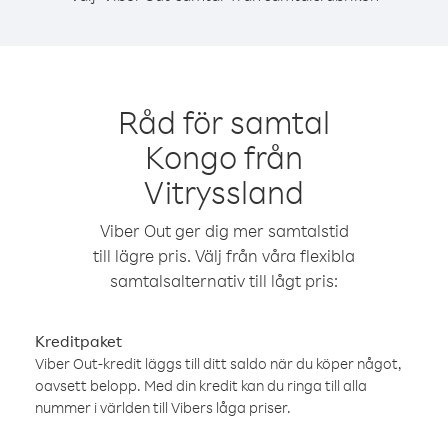
Råd för samtal
Kongo från
Vitryssland
Viber Out ger dig mer samtalstid
till lägre pris. Välj från våra flexibla
samtalsalternativ till lågt pris:
Kreditpaket
Viber Out-kredit läggs till ditt saldo när du köper något,
oavsett belopp. Med din kredit kan du ringa till alla
nummer i världen till Vibers låga priser.