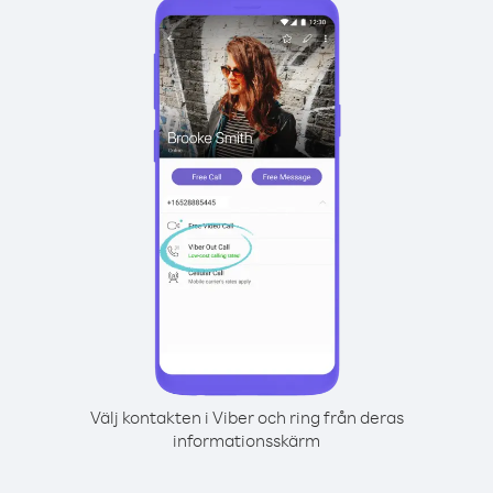
Välj kontakten i Viber och ring från deras
informationsskärm