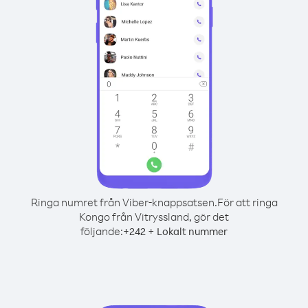
Ringa numret från Viber-knappsatsen.
För att ringa
Kongo från Vitryssland, gör det
följande:
+
+
242
Lokalt nummer