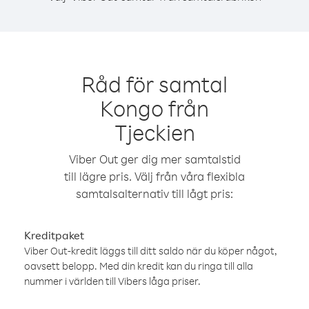
Råd för samtal
Kongo från
Tjeckien
Viber Out ger dig mer samtalstid
till lägre pris. Välj från våra flexibla
samtalsalternativ till lågt pris:
Kreditpaket
Viber Out-kredit läggs till ditt saldo när du köper något,
oavsett belopp. Med din kredit kan du ringa till alla
nummer i världen till Vibers låga priser.