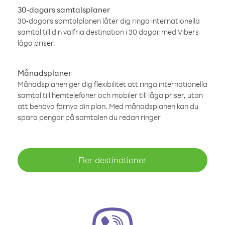
30-dagars samtalsplaner
30-dagars samtalplanen låter dig ringa internationella
samtal till din valfria destination i 30 dagar med Vibers
låga priser.
Månadsplaner
Månadsplanen ger dig flexibilitet att ringa internationella
samtal till hemtelefoner och mobiler till låga priser, utan
att behöva förnya din plan. Med månadsplanen kan du
spara pengar på samtalen du redan ringer
Fler destinationer