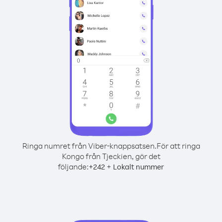
Ringa numret från Viber-knappsatsen.
För att ringa
Kongo från Tjeckien, gör det
följande:
+
+
242
Lokalt nummer