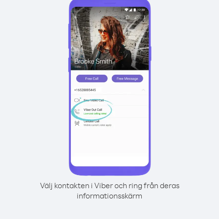
Välj kontakten i Viber och ring från deras
informationsskärm