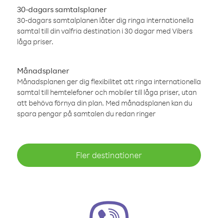
30-dagars samtalsplaner
30-dagars samtalplanen låter dig ringa internationella
samtal till din valfria destination i 30 dagar med Vibers
låga priser.
Månadsplaner
Månadsplanen ger dig flexibilitet att ringa internationella
samtal till hemtelefoner och mobiler till låga priser, utan
att behöva förnya din plan. Med månadsplanen kan du
spara pengar på samtalen du redan ringer
Fler destinationer