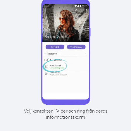
Välj kontakten i Viber och ring från deras
informationsskärm