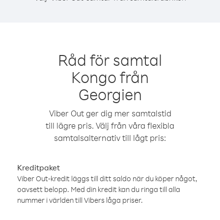
Råd för samtal
Kongo från
Georgien
Viber Out ger dig mer samtalstid
till lägre pris. Välj från våra flexibla
samtalsalternativ till lågt pris:
Kreditpaket
Viber Out-kredit läggs till ditt saldo när du köper något,
oavsett belopp. Med din kredit kan du ringa till alla
nummer i världen till Vibers låga priser.