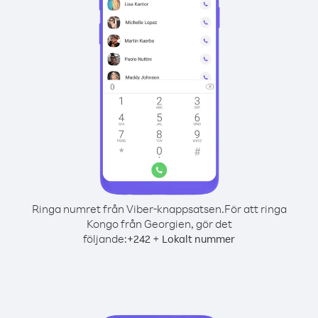
Ringa numret från Viber-knappsatsen.
För att ringa
Kongo från Georgien, gör det
följande:
+
+
242
Lokalt nummer