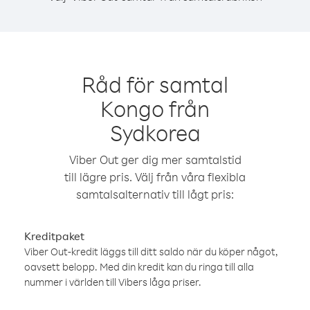
Råd för samtal
Kongo från
Sydkorea
Viber Out ger dig mer samtalstid
till lägre pris. Välj från våra flexibla
samtalsalternativ till lågt pris:
Kreditpaket
Viber Out-kredit läggs till ditt saldo när du köper något,
oavsett belopp. Med din kredit kan du ringa till alla
nummer i världen till Vibers låga priser.