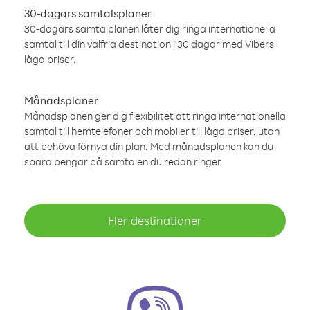
30-dagars samtalsplaner
30-dagars samtalplanen låter dig ringa internationella
samtal till din valfria destination i 30 dagar med Vibers
låga priser.
Månadsplaner
Månadsplanen ger dig flexibilitet att ringa internationella
samtal till hemtelefoner och mobiler till låga priser, utan
att behöva förnya din plan. Med månadsplanen kan du
spara pengar på samtalen du redan ringer
Fler destinationer