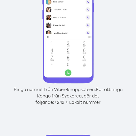
Ringa numret från Viber-knappsatsen.
För att ringa
Kongo från Sydkorea, gör det
följande:
+
+
242
Lokalt nummer