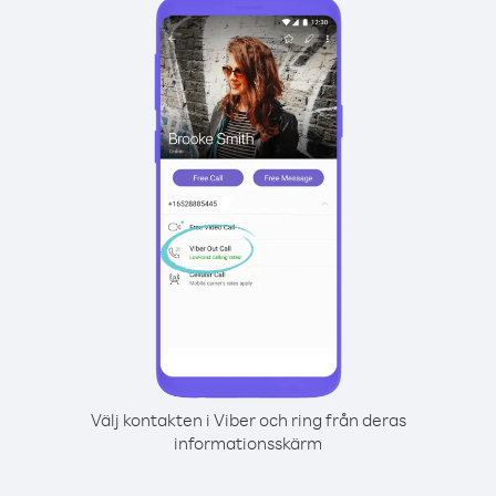
Välj kontakten i Viber och ring från deras
informationsskärm