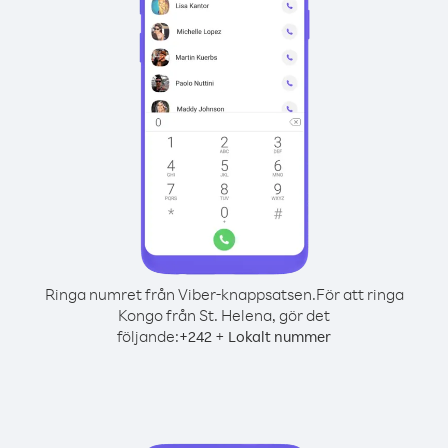
Ringa numret från Viber-knappsatsen.
För att ringa
Kongo från St. Helena, gör det
följande:
+
+
242
Lokalt nummer