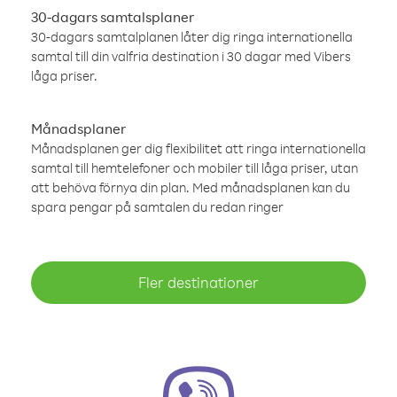
30-dagars samtalsplaner
30-dagars samtalplanen låter dig ringa internationella
samtal till din valfria destination i 30 dagar med Vibers
låga priser.
Månadsplaner
Månadsplanen ger dig flexibilitet att ringa internationella
samtal till hemtelefoner och mobiler till låga priser, utan
att behöva förnya din plan. Med månadsplanen kan du
spara pengar på samtalen du redan ringer
Fler destinationer