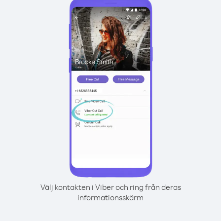
Välj kontakten i Viber och ring från deras
informationsskärm