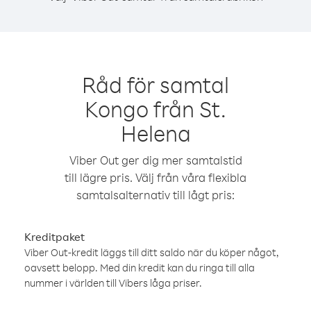
Råd för samtal
Kongo från St.
Helena
Viber Out ger dig mer samtalstid
till lägre pris. Välj från våra flexibla
samtalsalternativ till lågt pris:
Kreditpaket
Viber Out-kredit läggs till ditt saldo när du köper något,
oavsett belopp. Med din kredit kan du ringa till alla
nummer i världen till Vibers låga priser.