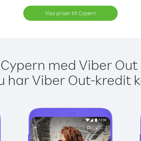
Visa priser till Cypern
 Cypern med Viber Out 
 har Viber Out-kredit 