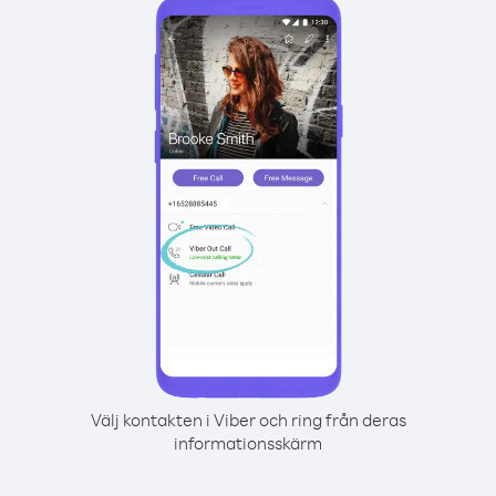
Välj kontakten i Viber och ring från deras
informationsskärm