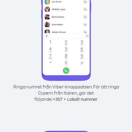
Ringa numret från Viber-knappsatsen.
För att ringa
Cypern från Italien, gör det
följande:
+
+
357
Lokalt nummer