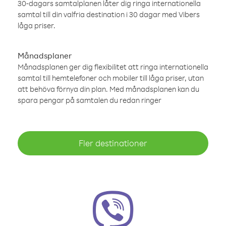
30-dagars samtalplanen låter dig ringa internationella
samtal till din valfria destination i 30 dagar med Vibers
låga priser.
Månadsplaner
Månadsplanen ger dig flexibilitet att ringa internationella
samtal till hemtelefoner och mobiler till låga priser, utan
att behöva förnya din plan. Med månadsplanen kan du
spara pengar på samtalen du redan ringer
Fler destinationer