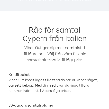
Råd för samtal
Cypern från Italien
Viber Out ger dig mer samtalstid
till lägre pris. Välj från våra flexibla
samtalsalternativ till lågt pris:
Kreditpaket
Viber Out-kredit läggs till ditt saldo när du köper något,
oavsett belopp. Med din kredit kan du ringa till alla
nummer i världen till Vibers låga priser.
30-dagars samtalsplaner