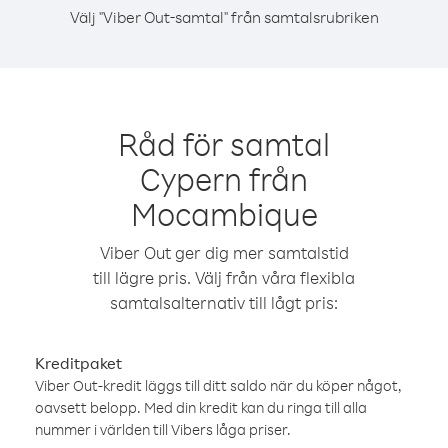
Välj "Viber Out-samtal" från samtalsrubriken
Råd för samtal
Cypern från
Mocambique
Viber Out ger dig mer samtalstid
till lägre pris. Välj från våra flexibla
samtalsalternativ till lågt pris:
Kreditpaket
Viber Out-kredit läggs till ditt saldo när du köper något,
oavsett belopp. Med din kredit kan du ringa till alla
nummer i världen till Vibers låga priser.