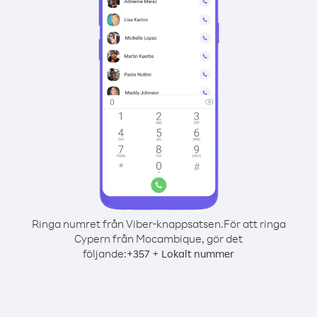
Ringa numret från Viber-knappsatsen.
För att ringa
Cypern från Mocambique, gör det
följande:
+
+
357
Lokalt nummer