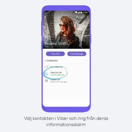
Välj kontakten i Viber och ring från deras
informationsskärm