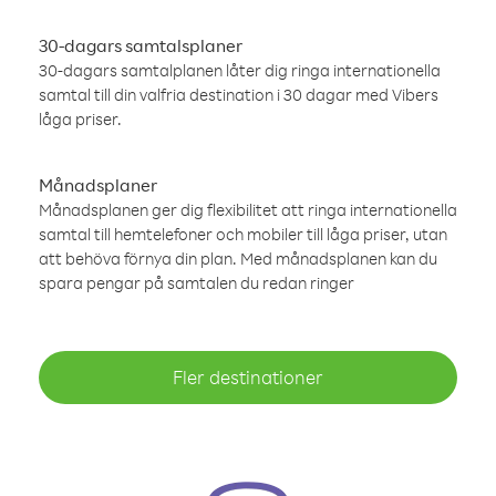
30-dagars samtalsplaner
30-dagars samtalplanen låter dig ringa internationella
samtal till din valfria destination i 30 dagar med Vibers
låga priser.
Månadsplaner
Månadsplanen ger dig flexibilitet att ringa internationella
samtal till hemtelefoner och mobiler till låga priser, utan
att behöva förnya din plan. Med månadsplanen kan du
spara pengar på samtalen du redan ringer
Fler destinationer