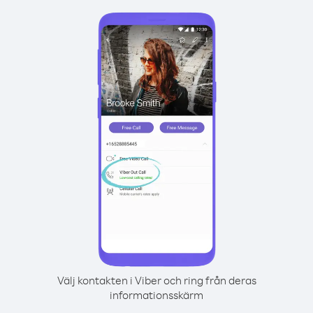
Välj kontakten i Viber och ring från deras
informationsskärm