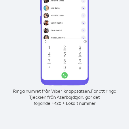
Ringa numret från Viber-knappsatsen.
För att ringa
Tjeckien från Azerbajdzjan, gör det
följande:
+
+
420
Lokalt nummer