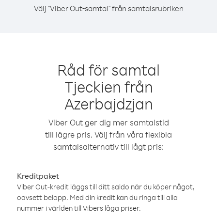
Välj "Viber Out-samtal" från samtalsrubriken
Råd för samtal
Tjeckien från
Azerbajdzjan
Viber Out ger dig mer samtalstid
till lägre pris. Välj från våra flexibla
samtalsalternativ till lågt pris:
Kreditpaket
Viber Out-kredit läggs till ditt saldo när du köper något,
oavsett belopp. Med din kredit kan du ringa till alla
nummer i världen till Vibers låga priser.