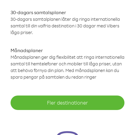
30-dagars samtalsplaner
30-dagars samtalplanen låter dig ringa internationella
samtal till din valfria destination i 30 dagar med Vibers
låga priser.
Månadsplaner
Månadsplanen ger dig flexibilitet att ringa internationella
samtal till hemtelefoner och mobiler till låga priser, utan
att behöva förnya din plan. Med månadsplanen kan du
spara pengar på samtalen du redan ringer
Fler destinationer