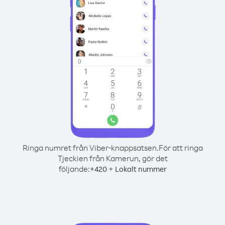
Ringa numret från Viber-knappsatsen.
För att ringa
Tjeckien från Kamerun, gör det
följande:
+
+
420
Lokalt nummer