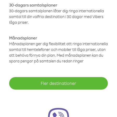
30-dagars samtalsplaner
30-dagars samtalplanen låter dig ringa internationella
samtal till din valfria destination i 30 dagar med Vibers
låga priser.
Månadsplaner
Månadsplanen ger dig flexibilitet att ringa internationella
samtal till hemtelefoner och mobiler till låga priser, utan
att behöva förnya din plan. Med månadsplanen kan du
spara pengar på samtalen du redan ringer
Fler destinationer