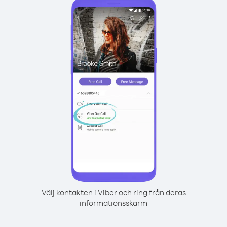
Välj kontakten i Viber och ring från deras
informationsskärm