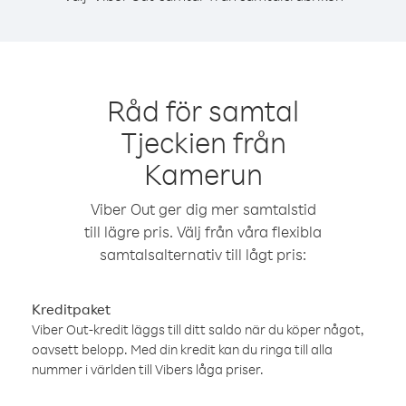
Råd för samtal
Tjeckien från
Kamerun
Viber Out ger dig mer samtalstid
till lägre pris. Välj från våra flexibla
samtalsalternativ till lågt pris:
Kreditpaket
Viber Out-kredit läggs till ditt saldo när du köper något,
oavsett belopp. Med din kredit kan du ringa till alla
nummer i världen till Vibers låga priser.