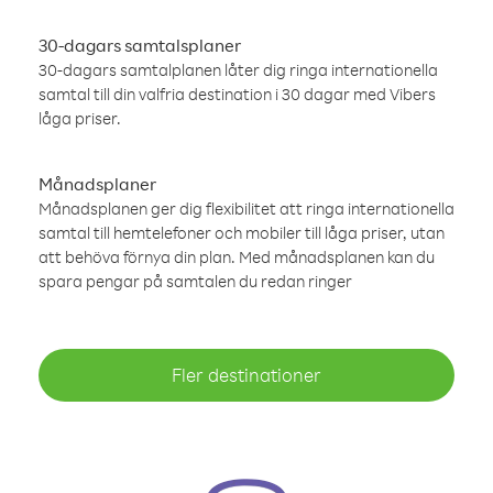
30-dagars samtalsplaner
30-dagars samtalplanen låter dig ringa internationella
samtal till din valfria destination i 30 dagar med Vibers
låga priser.
Månadsplaner
Månadsplanen ger dig flexibilitet att ringa internationella
samtal till hemtelefoner och mobiler till låga priser, utan
att behöva förnya din plan. Med månadsplanen kan du
spara pengar på samtalen du redan ringer
Fler destinationer