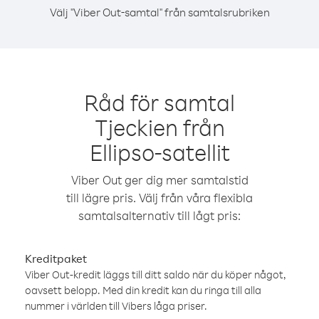
Välj "Viber Out-samtal" från samtalsrubriken
Råd för samtal
Tjeckien från
Ellipso-satellit
Viber Out ger dig mer samtalstid
till lägre pris. Välj från våra flexibla
samtalsalternativ till lågt pris:
Kreditpaket
Viber Out-kredit läggs till ditt saldo när du köper något,
oavsett belopp. Med din kredit kan du ringa till alla
nummer i världen till Vibers låga priser.