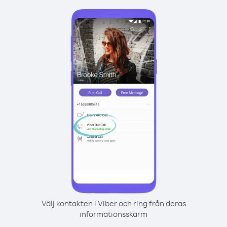
Välj kontakten i Viber och ring från deras
informationsskärm