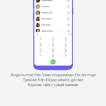
Ringa numret från Viber-knappsatsen.
För att ringa
Tjeckien från Ellipso-satellit, gör det
följande:
+
+
420
Lokalt nummer