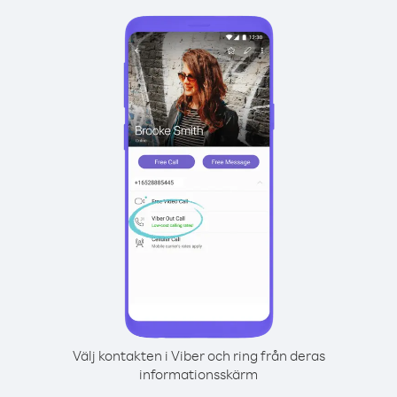
Välj kontakten i Viber och ring från deras
informationsskärm