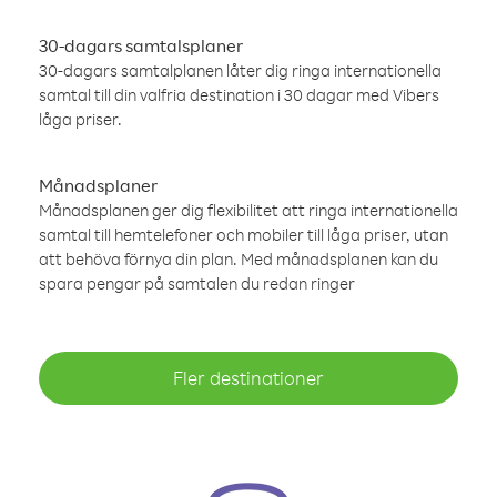
30-dagars samtalsplaner
30-dagars samtalplanen låter dig ringa internationella
samtal till din valfria destination i 30 dagar med Vibers
låga priser.
Månadsplaner
Månadsplanen ger dig flexibilitet att ringa internationella
samtal till hemtelefoner och mobiler till låga priser, utan
att behöva förnya din plan. Med månadsplanen kan du
spara pengar på samtalen du redan ringer
Fler destinationer