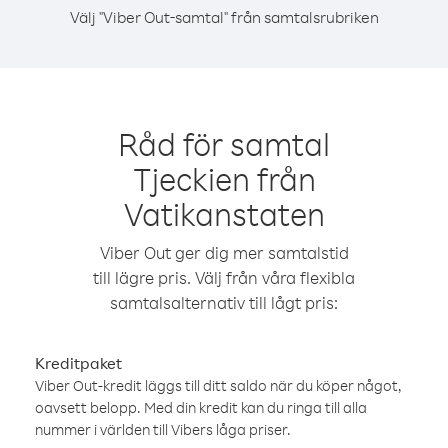
Välj "Viber Out-samtal" från samtalsrubriken
Råd för samtal
Tjeckien från
Vatikanstaten
Viber Out ger dig mer samtalstid
till lägre pris. Välj från våra flexibla
samtalsalternativ till lågt pris:
Kreditpaket
Viber Out-kredit läggs till ditt saldo när du köper något,
oavsett belopp. Med din kredit kan du ringa till alla
nummer i världen till Vibers låga priser.