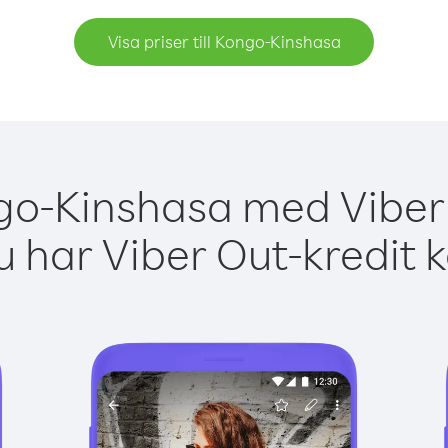
Visa priser till Kongo-Kinshasa
go-Kinshasa med Viber 
 har Viber Out-kredit 